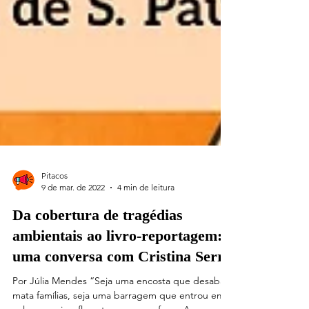
Pitacos
9 de mar. de 2022
4 min de leitura
Da cobertura de tragédias
ambientais ao livro-reportagem:
uma conversa com Cristina Serra
Por Júlia Mendes “Seja uma encosta que desaba e