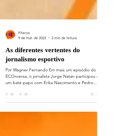
Pitacos
9 de mar. de 2022
2 min de leitura
As diferentes vertentes do
jornalismo esportivo
Por Wagner Fernando Em mais um episódio do
ECOnversa, o jornalista Jorge Natan participou de
um bate-papo com Erika Nascimento e Pedro...