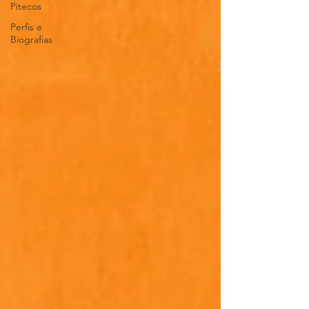
Pitecos
Perfis e
Biografias