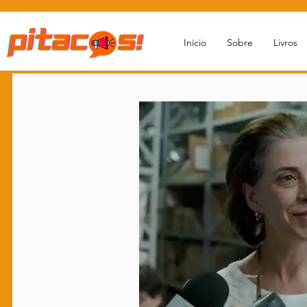
Início
Sobre
Livros