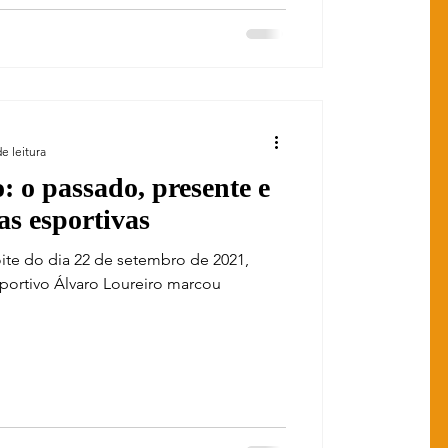
e leitura
: o passado, presente e
as esportivas
te do dia 22 de setembro de 2021,
esportivo Álvaro Loureiro marcou