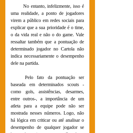
No entanto, infelizmente, isso é 
uma realidade, a ponto de jogadores 
virem a público em redes sociais para 
explicar que a sua prioridade é o time, 
o da vida real e não o do game. Vale 
ressaltar também que a pontuação de 
determinado jogador no Cartola não 
indica necessariamente o desempenho 
dele na partida. 
Pelo fato da pontuação ser 
baseada em determinados scouts -
como gols, assistências, desarmes, 
entre outros-, a importância de um 
atleta para a equipe pode não ser 
mostrada nesses números. Logo, não 
há lógica em criticar ou até analisar o 
desempenho de qualquer jogador se 