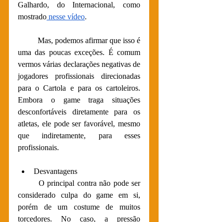
Galhardo, do Internacional, como 
mostrado
 nesse vídeo
.
Mas, podemos afirmar que isso é 
uma das poucas exceções. É comum 
vermos várias declarações negativas de 
jogadores profissionais direcionadas 
para o Cartola e para os cartoleiros. 
Embora o game traga situações 
desconfortáveis diretamente para os 
atletas, ele pode ser favorável, mesmo 
que indiretamente, para esses 
profissionais. 
Desvantagens
O principal contra não pode ser 
considerado culpa do game em si, 
porém de um costume de muitos 
torcedores. No caso, a pressão 