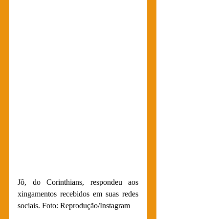
Jô, do Corinthians, respondeu aos 
xingamentos recebidos em suas redes 
sociais. Foto: Reprodução/Instagram