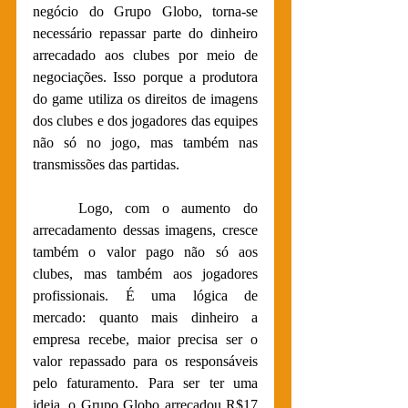
negócio do Grupo Globo, torna-se 
necessário repassar parte do dinheiro 
arrecadado aos clubes por meio de 
negociações. Isso porque a produtora 
do game utiliza os direitos de imagens 
dos clubes e dos jogadores das equipes 
não só no jogo, mas também nas 
transmissões das partidas. 
Logo, com o aumento do 
arrecadamento dessas imagens, cresce 
também o valor pago não só aos 
clubes, mas também aos jogadores 
profissionais. É uma lógica de 
mercado: quanto mais dinheiro a 
empresa recebe, maior precisa ser o 
valor repassado para os responsáveis 
pelo faturamento. Para ser ter uma 
ideia, o Grupo Globo arrecadou R$17 