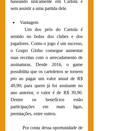
baseando unicamente em Cartola e 
sem assistir a uma partida dele.
Vantagem
Um dos prós do Cartola é 
sentido no bolso dos clubes e dos 
jogadores. Como o jogo é um sucesso, 
o Grupo Globo consegue aumentar 
suas receitas com o arrecadamento de 
assinaturas. Desde 2016, o game 
possibilita que os cartoleiros se tornem 
pro 
ao pagar um valor anual de R$ 
49,90; para quem já foi assinante no 
ano anterior, o valor é de R$ 39,90. 
Dentre os benefícios estão 
participações em mais ligas, 
premiações, entre outros.
Por conta dessa oportunidade de 