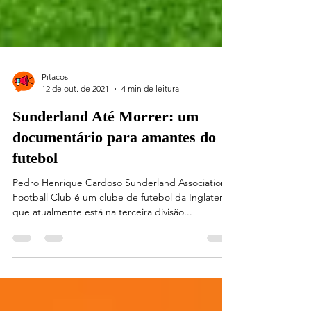
Pitacos
12 de out. de 2021
4 min de leitura
Sunderland Até Morrer: um
documentário para amantes do
futebol
Pedro Henrique Cardoso Sunderland Association
Football Club é um clube de futebol da Inglaterra
que atualmente está na terceira divisão...