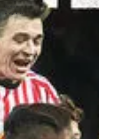
Perfis e
Biografias