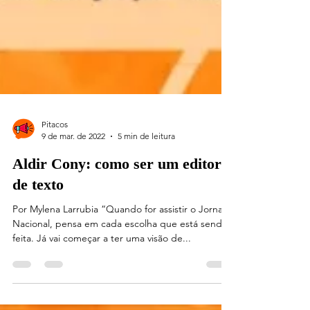
Pitacos
9 de mar. de 2022
5 min de leitura
Aldir Cony: como ser um editor
de texto
Por Mylena Larrubia “Quando for assistir o Jornal
Nacional, pensa em cada escolha que está sendo
feita. Já vai começar a ter uma visão de...