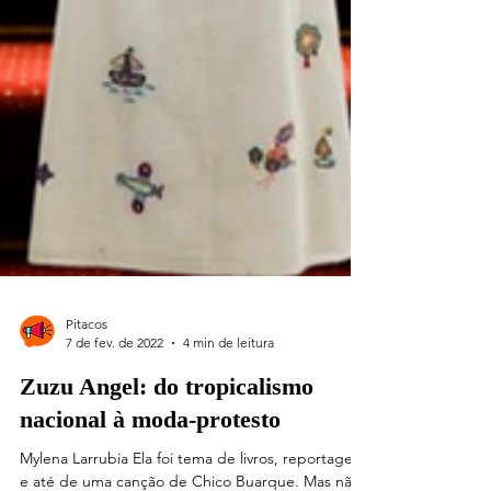
Pitacos
7 de fev. de 2022
4 min de leitura