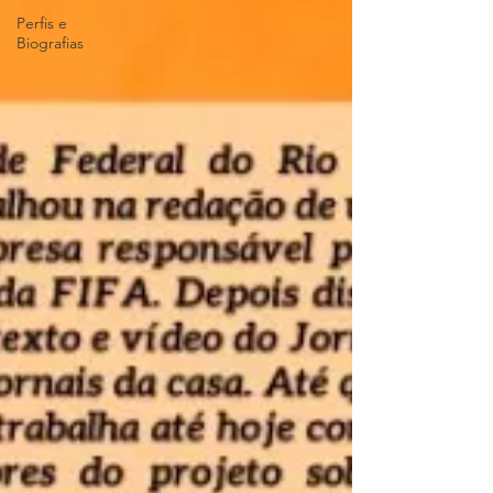
Perfis e
Biografias