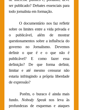
ser publicado? Debates essenciais para 
todo jornalista em formação. 
O documentário nos faz refletir 
sobre os limites entre a vida privada e 
o publicável, além de mostrar 
questionamentos sobre a influência do 
governo no Jornalismo. Devemos 
definir o que é e o que não é 
publicável? E como fazer essa 
definição? De que forma definir, 
limitar e até mesmo censurar não 
estaria infringindo a própria liberdade 
de expressão?
Porém, o buraco é ainda mais 
fundo. 
Nobody Speak 
nos leva às 
profundezas de esquemas e ataques 