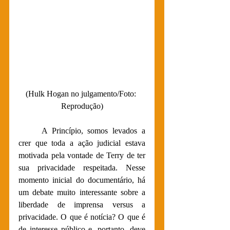
(Hulk Hogan no julgamento/Foto: 
Reprodução)
A Princípio, somos levados a 
crer que toda a ação judicial estava 
motivada pela vontade de Terry de ter 
sua privacidade respeitada. Nesse 
momento inicial do documentário, há 
um debate muito interessante sobre a 
liberdade de imprensa versus a 
privacidade. O que é notícia? O que é 
de interesse público e, portanto, deve 