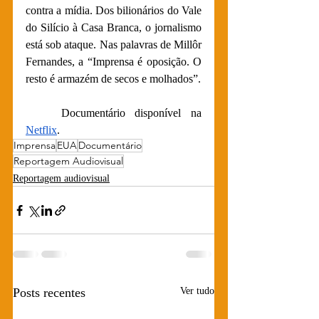
contra a mídia. Dos bilionários do Vale 
do Silício à Casa Branca, o jornalismo 
está sob ataque. Nas palavras de Millôr 
Fernandes, a “Imprensa é oposição. O 
resto é armazém de secos e molhados”. 
Documentário disponível na 
Netflix
.
Imprensa
EUA
Documentário
Reportagem Audiovisual
Reportagem audiovisual
Posts recentes
Ver tudo