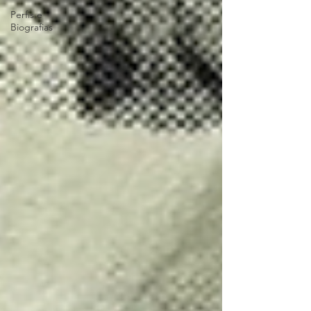
Perfis e
Biografias