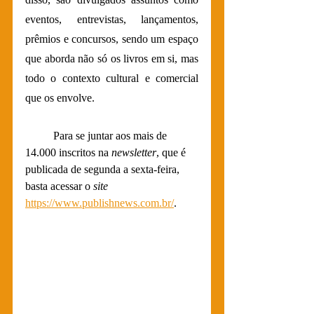
eventos, entrevistas, lançamentos, 
prêmios e concursos, sendo um espaço 
que aborda não só os livros em si, mas 
todo o contexto cultural e comercial 
que os envolve. 
	Para se juntar aos mais de 
14.000 inscritos na 
newsletter
, que é 
publicada de segunda a sexta-feira, 
basta acessar o 
site 
https://www.publishnews.com.br/
.