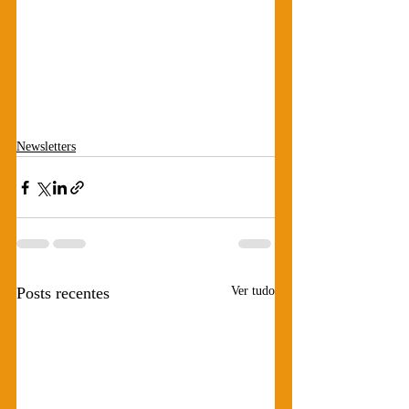
Newsletters
Posts recentes
Ver tudo