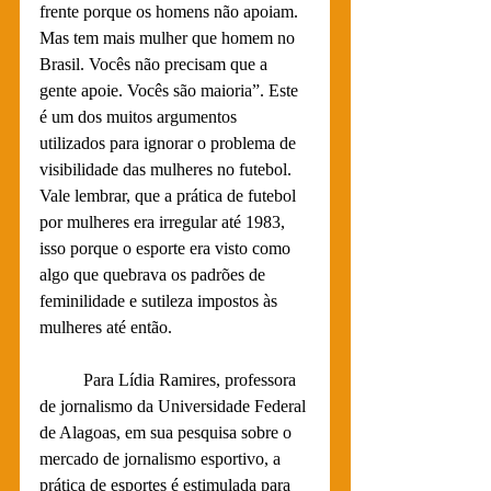
frente porque os homens não apoiam. 
Mas tem mais mulher que homem no 
Brasil. Vocês não precisam que a 
gente apoie. Vocês são maioria”. Este 
é um dos muitos argumentos 
utilizados para ignorar o problema de 
visibilidade das mulheres no futebol. 
Vale lembrar, que a prática de futebol 
por mulheres era irregular até 1983, 
isso porque o esporte era visto como 
algo que quebrava os padrões de 
feminilidade e sutileza impostos às 
mulheres até então.
	Para Lídia Ramires, professora 
de jornalismo da Universidade Federal 
de Alagoas, em sua pesquisa sobre o 
mercado de jornalismo esportivo, a 
prática de esportes é estimulada para 