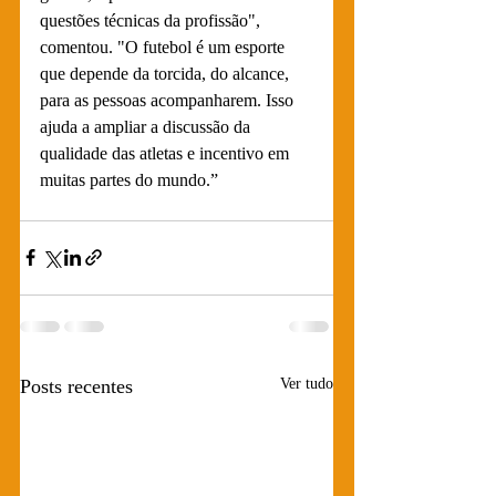
questões técnicas da profissão", 
comentou. "O futebol é um esporte 
que depende da torcida, do alcance, 
para as pessoas acompanharem. Isso 
ajuda a ampliar a discussão da 
qualidade das atletas e incentivo em 
muitas partes do mundo.”
Posts recentes
Ver tudo