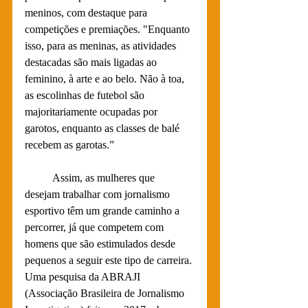
meninos, com destaque para 
competições e premiações. "Enquanto 
isso, para as meninas, as atividades 
destacadas são mais ligadas ao 
feminino, à arte e ao belo. Não à toa, 
as escolinhas de futebol são 
majoritariamente ocupadas por 
garotos, enquanto as classes de balé 
recebem as garotas.” 
	Assim, as mulheres que 
desejam trabalhar com jornalismo 
esportivo têm um grande caminho a 
percorrer, já que competem com 
homens que são estimulados desde 
pequenos a seguir este tipo de carreira. 
Uma pesquisa da ABRAJI 
(Associação Brasileira de Jornalismo 