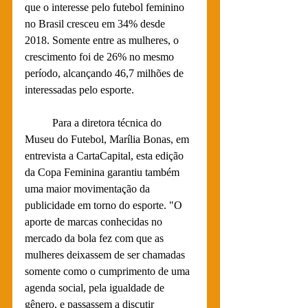
que o interesse pelo futebol feminino 
no Brasil cresceu em 34% desde 
2018. Somente entre as mulheres, o 
crescimento foi de 26% no mesmo 
período, alcançando 46,7 milhões de 
interessadas pelo esporte.
	Para a diretora técnica do 
Museu do Futebol, Marília Bonas, em 
entrevista a CartaCapital, esta edição 
da Copa Feminina garantiu também 
uma maior movimentação da 
publicidade em torno do esporte. "O 
aporte de marcas conhecidas no 
mercado da bola fez com que as 
mulheres deixassem de ser chamadas 
somente como o cumprimento de uma 
agenda social, pela igualdade de 
gênero, e passassem a discutir 