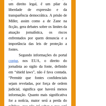
um direito legal, é um pilar da 
liberdade de expressão e da 
transparência democrática. A prisão de 
Miller, assim como a de Zane na 
ficção, gera debates sobre os limites da 
atuação jornalística, os riscos 
enfrentados por quem denuncia e a 
importância das leis de proteção a 
fontes.
	Segundo informações do portal 
conjur
, nos EUA, o direito do 
jornalista ao sigilo da fonte, definido 
em “shield laws”, não é fava contada. 
“Permitir que fontes confidenciais 
sejam reveladas, por força de ordem 
judicial, significa que haverá menos 
informação. Quanto mais significativa 
for a notícia, maior será a perda do 