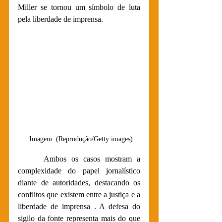
Miller se tornou um símbolo de luta 
pela liberdade de imprensa.
  Imagem: (Reprodução/Getty images)
 	Ambos os casos mostram a 
complexidade do papel jornalístico 
diante de autoridades, destacando os 
conflitos que existem entre a justiça e a 
liberdade de imprensa . A defesa do 
sigilo da fonte representa mais do que 