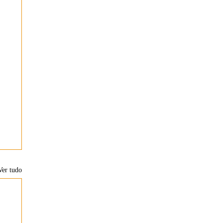
Ver tudo