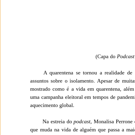
(Capa do 
Podcast
A quarentena se tornou a realidade de 
assuntos sobre o isolamento. Apesar de muita
mostrado como é a vida em quarentena, além d
uma campanha eleitoral em tempos de pandemia
aquecimento global. 
Na estreia do 
podcast
, Monalisa Perrone
que muda na vida de alguém que passa a maio