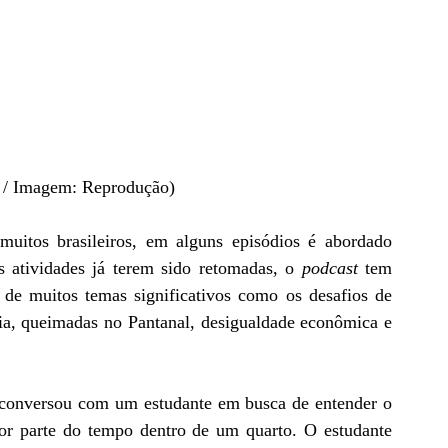
 / Imagem: Reprodução)
muitos brasileiros, em alguns episódios é abordado 
s atividades já terem sido retomadas, o
 podcast
 tem 
e muitos temas significativos como os desafios de 
, queimadas no Pantanal, desigualdade econômica e 
 conversou com um estudante em busca de entender o 
r parte do tempo dentro de um quarto. O estudante 