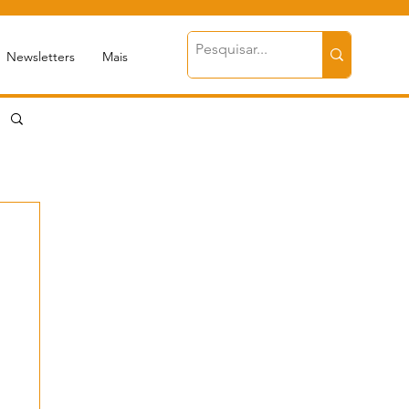
Newsletters
Mais