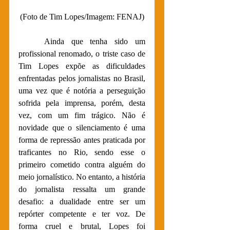
(Foto de Tim Lopes/Imagem: FENAJ)
Ainda que tenha sido um 
profissional renomado, o triste caso de 
Tim Lopes expõe as dificuldades 
enfrentadas pelos jornalistas no Brasil, 
uma vez que é notória a perseguição 
sofrida pela imprensa, porém, desta 
vez, com um fim trágico. Não é 
novidade que o silenciamento é uma 
forma de repressão antes praticada por 
traficantes no Rio, sendo esse o 
primeiro cometido contra alguém do 
meio jornalístico. No entanto, a história 
do jornalista ressalta um grande 
desafio: a dualidade entre ser um 
repórter competente e ter voz. De 
forma cruel e brutal, Lopes foi 