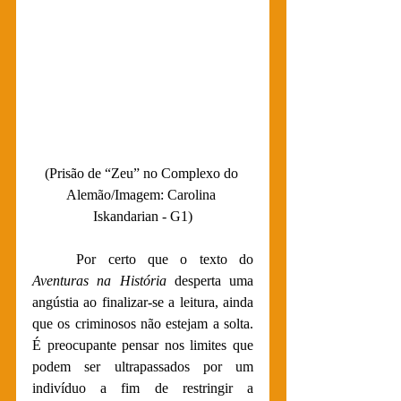
(Prisão de “Zeu” no Complexo do 
Alemão/Imagem: Carolina 
Iskandarian - G1)
Por certo que o texto do 
Aventuras na História
 desperta uma 
angústia ao finalizar-se a leitura, ainda 
que os criminosos não estejam a solta. 
É preocupante pensar nos limites que 
podem ser ultrapassados por um 
indivíduo a fim de restringir a 