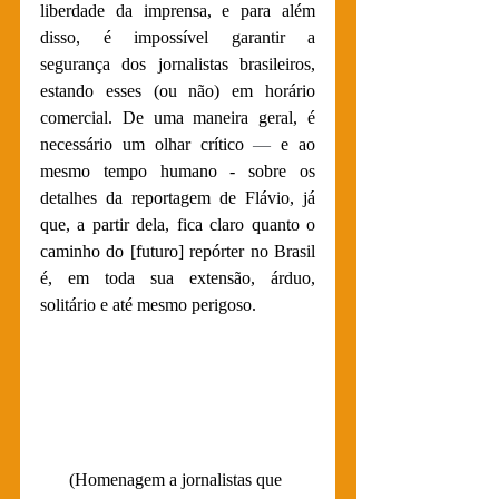
liberdade da imprensa, e para além 
disso, é impossível garantir a 
segurança dos jornalistas brasileiros, 
estando esses (ou não) em horário 
comercial. De uma maneira geral, é 
necessário um olhar crítico 
—
 e ao 
mesmo tempo humano - sobre os 
detalhes da reportagem de Flávio, já 
que, a partir dela, fica claro quanto o 
caminho do [futuro] repórter no Brasil 
é, em toda sua extensão, árduo, 
solitário e até mesmo perigoso.
(Homenagem a jornalistas que 