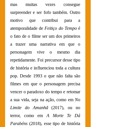
mas muitas vezes consegue 
surpreender e ser fofo também. Outro 
motivo que contribui para a 
atemporalidade de 
Feitiço do Tempo
 é 
o fato de o filme ser um dos primeiros 
a trazer uma narrativa em que o 
personagem vive o mesmo dia 
repetidamente. Foi precursor desse tipo 
de história e influenciou toda a cultura 
pop. Desde 1993 o que não falta são 
filmes em que o personagem precisa 
vencer o paradoxo do tempo e retomar 
a sua vida, seja na ação, como em 
No 
Limite do Amanhã
 (2017), ou no 
terror, como em 
A Morte Te Dá 
Parabéns
 (2018), esse tipo de história 