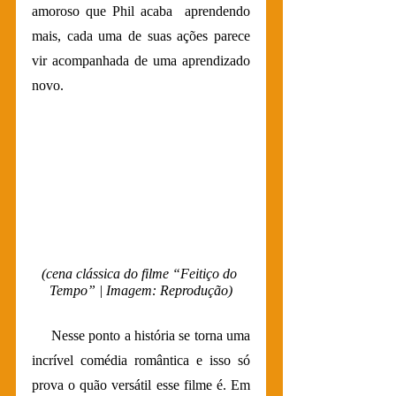
amoroso que Phil acaba  aprendendo 
mais, cada uma de suas ações parece 
vir acompanhada de uma aprendizado 
novo.  
(cena clássica do filme “Feitiço do 
Tempo” | Imagem: Reprodução)
     Nesse ponto a história se torna uma 
incrível comédia romântica e isso só 
prova o quão versátil esse filme é. Em 