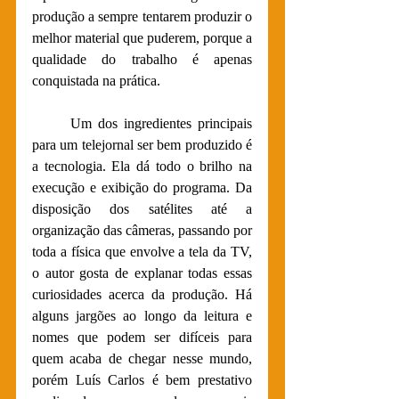
produção a sempre tentarem produzir o 
melhor material que puderem, porque a 
qualidade do trabalho é apenas 
conquistada na prática. 
Um dos ingredientes principais 
para um telejornal ser bem produzido é 
a tecnologia. Ela dá todo o brilho na 
execução e exibição do programa. Da 
disposição dos satélites até a 
organização das câmeras, passando por 
toda a física que envolve a tela da TV, 
o autor gosta de explanar todas essas 
curiosidades acerca da produção. Há 
alguns jargões ao longo da leitura e 
nomes que podem ser difíceis para 
quem acaba de chegar nesse mundo, 
porém Luís Carlos é bem prestativo 