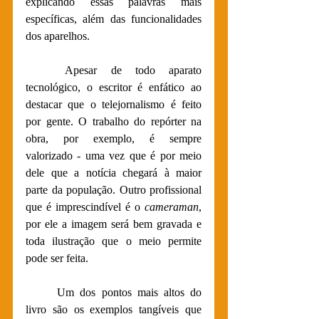
explicando essas palavras mais 
específicas, além das funcionalidades 
dos aparelhos.
Apesar de todo aparato 
tecnológico, o escritor é enfático ao 
destacar que o telejornalismo é feito 
por gente. O trabalho do repórter na 
obra, por exemplo, é sempre 
valorizado - uma vez que é por meio 
dele que a notícia chegará à maior 
parte da população. Outro profissional 
que é imprescindível é o 
cameraman
, 
por ele a imagem será bem gravada e 
toda ilustração que o meio permite 
pode ser feita.
Um dos pontos mais altos do 
livro são os exemplos tangíveis que 