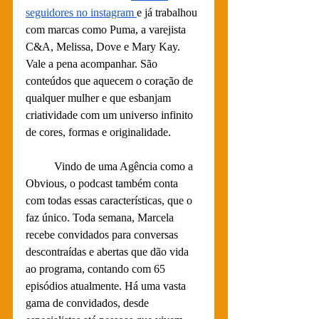
seguidores no instagram 
e já trabalhou 
com marcas como Puma, a varejista 
C&A, Melissa, Dove e Mary Kay. 
Vale a pena acompanhar. São 
conteúdos que aquecem o coração de 
qualquer mulher e que esbanjam 
criatividade com um universo infinito 
de cores, formas e originalidade.
	Vindo de uma Agência como a 
Obvious, o podcast também conta 
com todas essas características, que o 
faz único. Toda semana, Marcela 
recebe convidados para conversas 
descontraídas e abertas que dão vida 
ao programa, contando com 65 
episódios atualmente. Há uma vasta 
gama de convidados, desde 