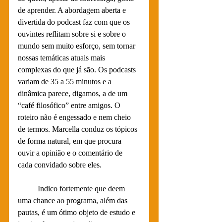
de aprender. A abordagem aberta e 
divertida do podcast faz com que os 
ouvintes reflitam sobre si e sobre o 
mundo sem muito esforço, sem tornar 
nossas temáticas atuais mais 
complexas do que já são. Os podcasts 
variam de 35 a 55 minutos e a 
dinâmica parece, digamos, a de um 
“café filosófico” entre amigos. O 
roteiro não é engessado e nem cheio 
de termos. Marcella conduz os tópicos 
de forma natural, em que procura 
ouvir a opinião e o comentário de 
cada convidado sobre eles. 
	Indico fortemente que deem 
uma chance ao programa, além das 
pautas, é um ótimo objeto de estudo e 