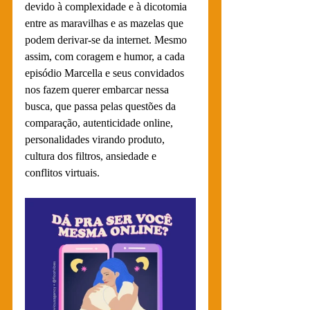
devido à complexidade e à dicotomia 
entre as maravilhas e as mazelas que 
podem derivar-se da internet. Mesmo 
assim, com coragem e humor, a cada 
episódio Marcella e seus convidados 
nos fazem querer embarcar nessa 
busca, que passa pelas questões da 
comparação, autenticidade online, 
personalidades virando produto, 
cultura dos filtros, ansiedade e 
conflitos virtuais.