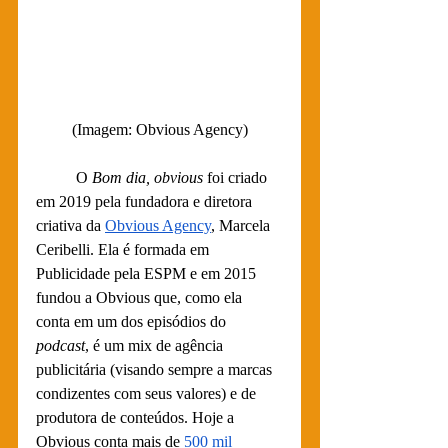
(Imagem: Obvious Agency)
	O 
Bom dia, obvious
 foi criado 
em 2019 pela fundadora e diretora 
criativa da 
Obvious Agency
, Marcela 
Ceribelli. Ela é formada em 
Publicidade pela ESPM e em 2015 
fundou a Obvious que, como ela 
conta em um dos episódios do 
podcast
, é um mix de agência 
publicitária (visando sempre a marcas 
condizentes com seus valores) e de 
produtora de conteúdos. Hoje a 
Obvious conta mais de 
500 mil 