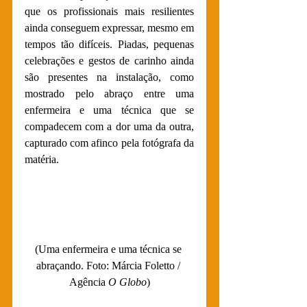
que os profissionais mais resilientes 
ainda conseguem expressar, mesmo em 
tempos tão difíceis. Piadas, pequenas 
celebrações e gestos de carinho ainda 
são presentes na instalação, como 
mostrado pelo abraço entre uma 
enfermeira e uma técnica que se 
compadecem com a dor uma da outra, 
capturado com afinco pela fotógrafa da 
matéria.
(U
ma enfermeira e uma técnica se 
abraçando. Foto: Márcia Foletto / 
Agência 
O Globo
)