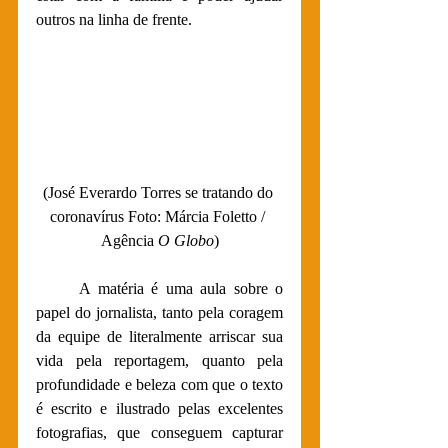
outros na linha de frente.  
(José Everardo Torres se tratando do 
coronavírus Foto: Márcia Foletto / 
Agência 
O Globo
)
A matéria é uma aula sobre o 
papel do jornalista, tanto pela coragem 
da equipe de literalmente arriscar sua 
vida pela reportagem, quanto pela 
profundidade e beleza com que o texto 
é escrito e ilustrado pelas excelentes 
fotografias, que conseguem capturar 