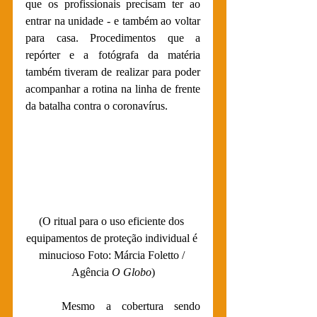
que os profissionais precisam ter ao 
entrar na unidade - e também ao voltar 
para casa. Procedimentos que a 
repórter e a fotógrafa da matéria 
também tiveram de realizar para poder 
acompanhar a rotina na linha de frente 
da batalha contra o coronavírus.
(O ritual para o uso eficiente dos 
equipamentos de proteção individual é 
minucioso Foto: Márcia Foletto / 
Agência 
O Globo
)
Mesmo a cobertura sendo 