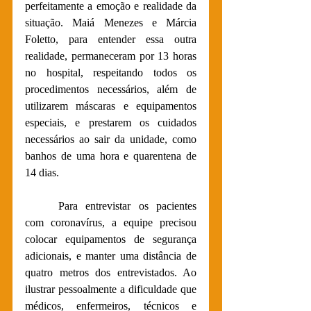
perfeitamente a emoção e realidade da 
situação. Maiá Menezes e Márcia 
Foletto, para entender essa outra 
realidade, permaneceram por 13 horas 
no hospital, respeitando todos os 
procedimentos necessários, além de 
utilizarem máscaras e equipamentos 
especiais, e prestarem os cuidados 
necessários ao sair da unidade, como 
banhos de uma hora e quarentena de 
14 dias. 
Para entrevistar os pacientes 
com coronavírus, a equipe precisou 
colocar equipamentos de segurança 
adicionais, e manter uma distância de 
quatro metros dos entrevistados. Ao 
ilustrar pessoalmente a dificuldade que 
médicos, enfermeiros, técnicos e 