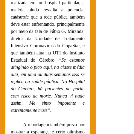
realizada em um hospital particular, a 
matéria ainda ressalta a potencial 
catástrofe que a rede pública também 
deve estar enfrentando, principalmente 
por meio da fala de Fábio G. Miranda, 
diretor da Unidade de Tratamento 
Intensivo Coronavírus do CopaStar, e 
que também atua na UTI do Instituto 
Estadual do Cérebro, 
“
Se estamos 
atingindo o pico aqui, na classe média 
alta, em uma ou duas semanas isso se 
replica na saúde pública. No Hospital 
do Cérebro, há pacientes na porta, 
com risco de morte. Nunca vi nada 
assim. Me sinto impotente e 
extremamente triste”.
A reportagem também preza por 
mostrar a esperança e certo otimismo 