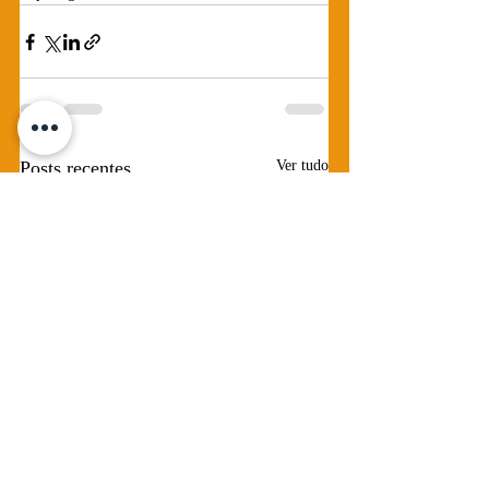
Posts recentes
Ver tudo