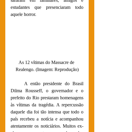
sararam em familiares, amigos e 
estudantes que presenciaram todo 
aquele horror.
As 12 vítimas do Massacre de 
Realengo. (Imagem: Reprodução)
A então presidente do Brasil 
Dilma Rousseff, o governador e o 
prefeito do Rio prestaram homenagens 
às vítimas da tragédia. A repercussão 
daquele dia foi tão intensa que todo o 
país recebeu a notícia e acompanhou 
atentamente os noticiários. Muitos ex-