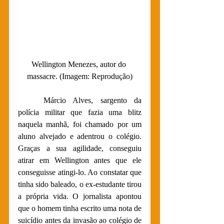
Wellington Menezes, autor do 
massacre. (Imagem: Reprodução)
Márcio Alves, sargento da 
polícia militar que fazia uma blitz 
naquela manhã, foi chamado por um 
aluno alvejado e adentrou o colégio. 
Graças a sua agilidade, conseguiu 
atirar em Wellington antes que ele 
conseguisse atingi-lo. Ao constatar que 
tinha sido baleado, o ex-estudante tirou 
a própria vida. O jornalista apontou 
que o homem tinha escrito uma nota de 
suicídio antes da invasão ao colégio de 