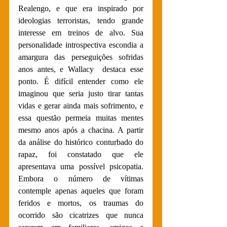
Realengo, e que era inspirado por 
ideologias terroristas, tendo grande 
interesse em treinos de alvo. Sua 
personalidade introspectiva escondia a 
amargura das perseguições sofridas 
anos antes, e Wallacy  destaca esse 
ponto. É difícil entender como ele 
imaginou que seria justo tirar tantas 
vidas e gerar ainda mais sofrimento, e 
essa questão permeia muitas mentes 
mesmo anos após a chacina. A partir 
da análise do histórico conturbado do 
rapaz, foi constatado que ele 
apresentava uma possível psicopatia. 
Embora o número de vítimas 
contemple apenas aqueles que foram 
feridos e mortos, os traumas do 
ocorrido são cicatrizes que nunca 