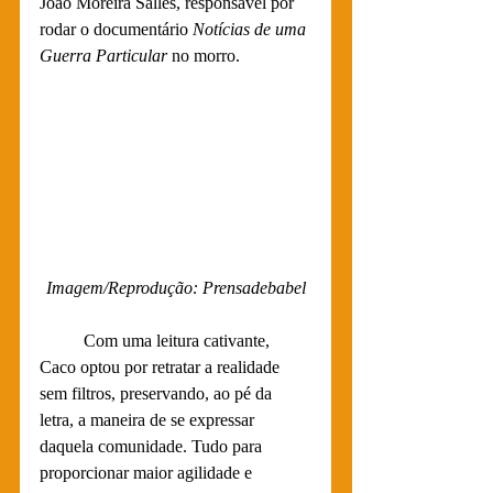
João Moreira Salles, responsável por 
rodar o documentário 
Notícias de uma 
Guerra Particular
 no morro.
Imagem/Reprodução: Prensadebabel
 	Com uma leitura cativante, 
Caco optou por retratar a realidade 
sem filtros, preservando, ao pé da 
letra, a maneira de se expressar 
daquela comunidade. Tudo para 
proporcionar maior agilidade e 