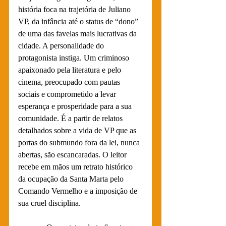
história foca na trajetória de Juliano 
VP, da infância até o status de “dono” 
de uma das favelas mais lucrativas da 
cidade. A personalidade do 
protagonista instiga. Um criminoso 
apaixonado pela literatura e pelo 
cinema, preocupado com pautas 
sociais e comprometido a levar 
esperança e prosperidade para a sua 
comunidade. É a partir de relatos 
detalhados sobre a vida de VP que as 
portas do submundo fora da lei, nunca 
abertas, são escancaradas. O leitor 
recebe em mãos um retrato histórico 
da ocupação da Santa Marta pelo 
Comando Vermelho e a imposição de 
sua cruel disciplina.