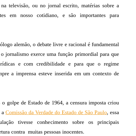
entes em nosso cotidiano, e são importantes para 
o jornalismo exerce uma função primordial para que 
rídicas e com credibilidade e para que o regime 
mpre a imprensa esteve inserida em um contexto de 
 a 
Comissão da Verdade do Estado de São Paulo
, essa 
ação tivesse conhecimento sobre os principais 
rtura contra  muitas pessoas inocentes.