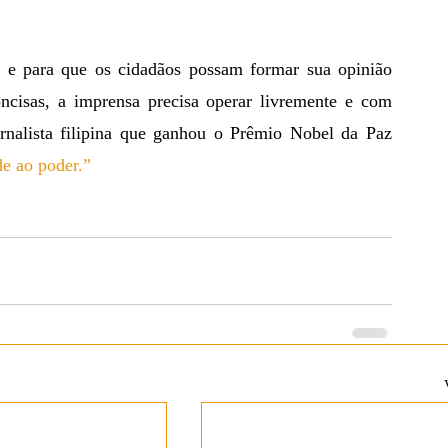
ncisas, a imprensa precisa operar livremente e com 
rnalista filipina que ganhou o Prêmio Nobel da Paz 
de ao poder.”