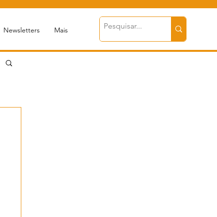
Newsletters
Mais