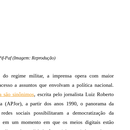
Pif-Paf (Imagem: Reprodução)
cesso a assuntos que envolvam a política nacional. 
a são sinônimos
, escrita pelo jornalista Luiz Roberto 
ta (APJor), a partir dos anos 1990, o panorama da 
edes sociais possibilitaram a democratização da 
, em um momento em que os meios digitais estão 