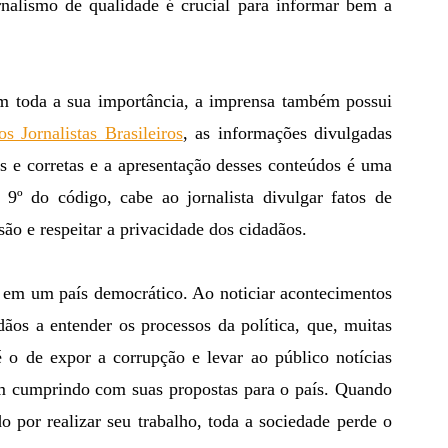
rnalismo de qualidade é crucial para informar bem a 
s Jornalistas Brasileiros
, as informações divulgadas 
 e corretas e a apresentação desses conteúdos é uma 
9º do código, cabe ao jornalista divulgar fatos de 
ssão e respeitar a privacidade dos cidadãos.
ãos a entender os processos da política, que, muitas 
 o de expor a corrupção e levar ao público notícias 
m cumprindo com suas propostas para o país. Quando 
 por realizar seu trabalho, toda a sociedade perde o 