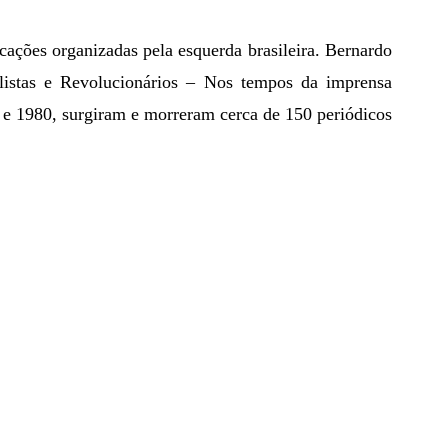
nalistas e Revolucionários – Nos tempos da imprensa 
4 e 1980, surgiram e morreram cerca de 150 periódicos 