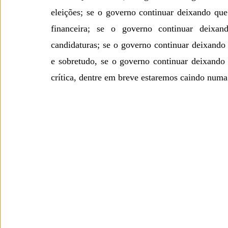
eleições; se o governo continuar deixando que 
financeira; se o governo continuar deixa
candidaturas; se o governo continuar deixando
e sobretudo, se o governo continuar deixando q
crítica, dentre em breve estaremos caindo num