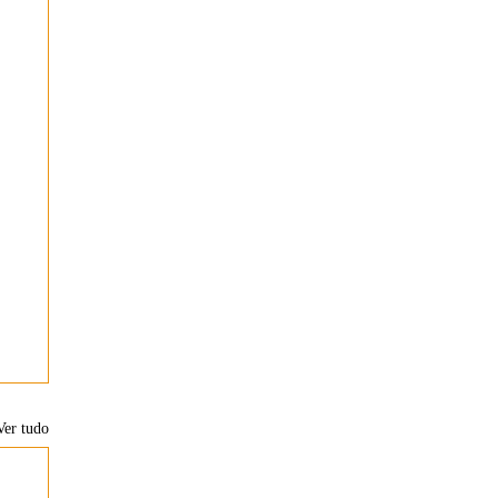
Ver tudo