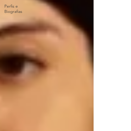
Perfis e
Biografias