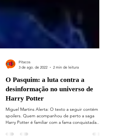
Pitacos
3 de ago. de 2022
2 min de leitura
O Pasquim: a luta contra a
desinformação no universo de
Harry Potter
Miguel Martins Alerta: O texto a seguir contém
spoilers. Quem acompanhou de perto a saga