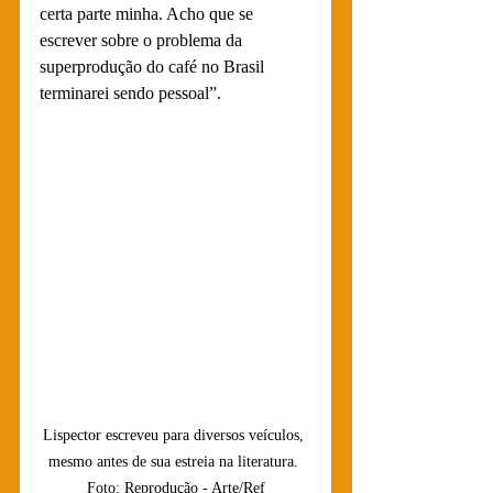
certa parte minha. Acho que se 
escrever sobre o problema da 
superprodução do café no Brasil 
terminarei sendo pessoal”.
Lispector escreveu para diversos veículos, 
mesmo antes de sua estreia na literatura. 
Foto: Reprodução - Arte/Ref