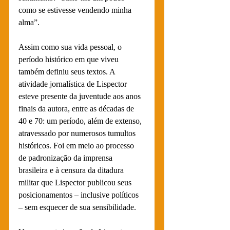
como se estivesse vendendo minha 
alma”.
Assim como sua vida pessoal, o 
período histórico em que viveu 
também definiu seus textos. A 
atividade jornalística de Lispector 
esteve presente da juventude aos anos 
finais da autora, entre as décadas de 
40 e 70: um período, além de extenso, 
atravessado por numerosos tumultos 
históricos. Foi em meio ao processo 
de padronização da imprensa 
brasileira e à censura da ditadura 
militar que Lispector publicou seus 
posicionamentos – inclusive políticos 
– sem esquecer de sua sensibilidade. 