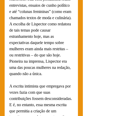
entrevistas, ensaios de cunho político 
e até “colunas femininas” (como eram 
chamados textos de moda e culinária). 
A escolha de Lispector como redatora 
de tais temas pode causar 
estranhamento hoje, mas as 
expectativas daquele tempo sobre 
mulheres eram ainda mais restritas – 
ou restritivas – do que são hoje. 
Pioneira na imprensa, Lispector era 
uma das poucas mulheres na redação, 
quando não a única. 
A escrita intimista que empregava por 
vezes fazia com que suas 
contribuições fossem desconsideradas. 
E é, no entanto, essa mesma escrita 
que permitia a criação de um 