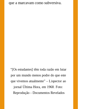
que a marcavam como subversiva.
“[Os estudantes] têm toda razão em lutar 
por um mundo menos podre do que este 
que vivemos atualmente” – Lispector ao 
jornal Última Hora, em 1968. Foto: 
Reprodução - Documentos Revelados