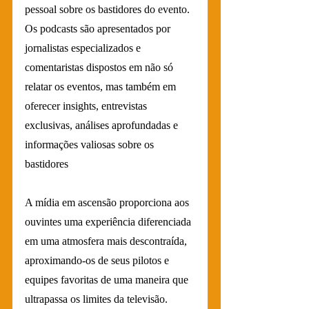
pessoal sobre os bastidores do evento. 
Os podcasts são apresentados por 
jornalistas especializados e 
comentaristas dispostos em não só 
relatar os eventos, mas também em 
oferecer insights, entrevistas 
exclusivas, análises aprofundadas e 
informações valiosas sobre os 
bastidores
A mídia em ascensão proporciona aos 
ouvintes uma experiência diferenciada 
em uma atmosfera mais descontraída, 
aproximando-os de seus pilotos e 
equipes favoritas de uma maneira que 
ultrapassa os limites da televisão.