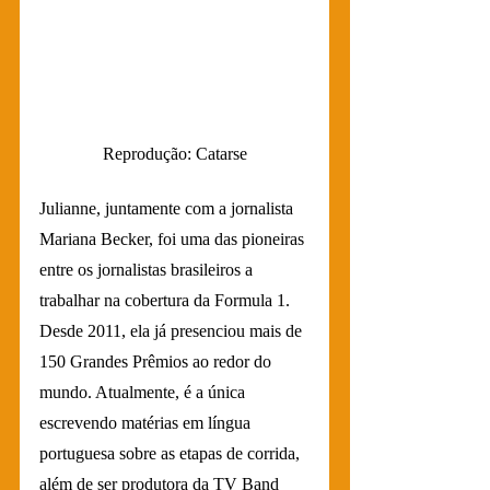
Reprodução: Catarse
Julianne, juntamente com a jornalista 
Mariana Becker, foi uma das pioneiras 
entre os jornalistas brasileiros a 
trabalhar na cobertura da Formula 1. 
Desde 2011, ela já presenciou mais de 
150 Grandes Prêmios ao redor do 
mundo. Atualmente, é a única 
escrevendo matérias em língua 
portuguesa sobre as etapas de corrida, 
além de ser produtora da TV Band 