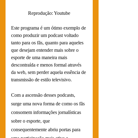
Reprodução: Youtube
Este programa é um ótimo exemplo de 
como produzir um podcast voltado 
tanto para os fãs, quanto para aqueles 
que desejam entender mais sobre o 
esporte de uma maneira mais 
descontraída e menos formal através 
da web, sem perder aquela essência de 
transmissão de estilo televisivo.
Com a ascensão desses podcasts, 
surge uma nova forma de como os fãs 
consomem informações jornalísticas 
sobre o esporte, que 
consequentemente abriu portas para 