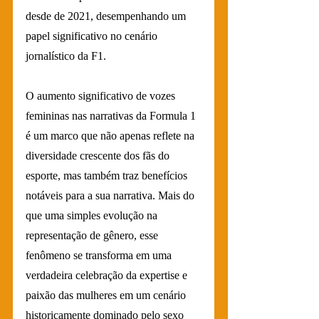
desde de 2021, desempenhando um 
papel significativo no cenário 
jornalístico da F1.
O aumento significativo de vozes 
femininas nas narrativas da Formula 1 
é um marco que não apenas reflete na 
diversidade crescente dos fãs do 
esporte, mas também traz benefícios 
notáveis para a sua narrativa. Mais do 
que uma simples evolução na 
representação de gênero, esse 
fenômeno se transforma em uma 
verdadeira celebração da expertise e 
paixão das mulheres em um cenário 
historicamente dominado pelo sexo 