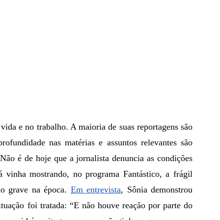
rofundidade nas matérias e assuntos relevantes são 
Não é de hoje que a jornalista denuncia as condições 
 vinha mostrando, no programa Fantástico, a frágil 
o grave na época. 
Em entrevista
, Sônia demonstrou 
tuação foi tratada: “E não houve reação por parte do 