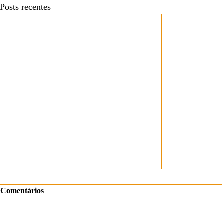
Posts recentes
Comentários