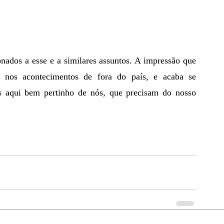
 nos acontecimentos de fora do país, e acaba se 
is aqui bem pertinho de nós, que precisam do nosso 