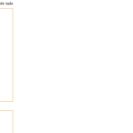
Ver tudo