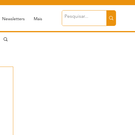
Newsletters
Mais