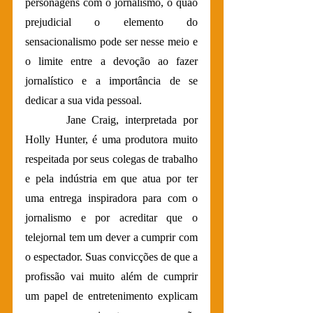
personagens com o jornalismo, o quão 
prejudicial o elemento do 
sensacionalismo pode ser nesse meio e 
o limite entre a devoção ao fazer 
jornalístico e a importância de se 
dedicar a sua vida pessoal.
 	 Jane Craig, interpretada por 
Holly Hunter, é uma produtora muito 
respeitada por seus colegas de trabalho 
e pela indústria em que atua por ter 
uma entrega inspiradora para com o 
jornalismo e por acreditar que o 
telejornal tem um dever a cumprir com 
o espectador. Suas convicções de que a 
profissão vai muito além de cumprir 
um papel de entretenimento explicam 