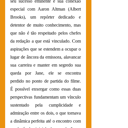
seu sucesso eminente e sua conexão 
especial com Aaron Altman (Albert 
Brooks), um repórter dedicado e 
detentor de muito conhecimento, mas 
que não é tão respeitado pelos chefes 
da redação a que está vinculado. Com 
aspirações que se estendem a ocupar o 
lugar de âncora da emissora, alavancar 
sua carreira e manter em segredo sua 
queda por Jane, ele se encontra 
perdido no ponto de partida do filme. 
É possível enxergar como essas duas 
perspectivas fundamentam um vínculo 
sustentado pela cumplicidade e 
admiração entre os dois, o que tornava 
a dinâmica perfeita até o encontro com 