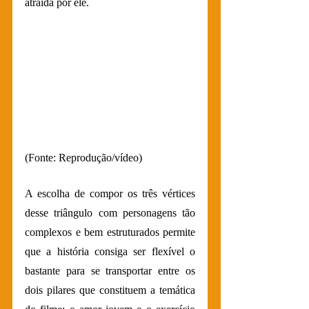
atraída por ele.
(Fonte: Reprodução/vídeo)
A escolha de compor os três vértices 
desse triângulo com personagens tão 
complexos e bem estruturados permite 
que a história consiga ser flexível o 
bastante para se transportar entre os 
dois pilares que constituem a temática 