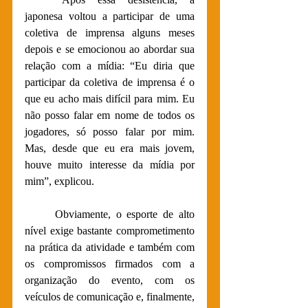
japonesa voltou a participar de uma 
coletiva de imprensa alguns meses 
depois e se emocionou ao abordar sua 
relação com a mídia: “Eu diria que 
participar da coletiva de imprensa é o 
que eu acho mais difícil para mim. Eu 
não posso falar em nome de todos os 
jogadores, só posso falar por mim. 
Mas, desde que eu era mais jovem, 
houve muito interesse da mídia por 
mim”, explicou.
	Obviamente, o esporte de alto 
nível exige bastante comprometimento 
na prática da atividade e também com 
os compromissos firmados com a 
organização do evento, com os 
veículos de comunicação e, finalmente, 