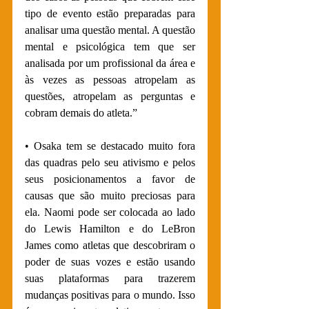
tipo de evento estão preparadas para 
analisar uma questão mental. A questão 
mental e psicológica tem que ser 
analisada por um profissional da área e 
às vezes as pessoas atropelam as 
questões, atropelam as perguntas e 
cobram demais do atleta.”
• Osaka tem se destacado muito fora 
das quadras pelo seu ativismo e pelos 
seus posicionamentos a favor de 
causas que são muito preciosas para 
ela. Naomi pode ser colocada ao lado 
do Lewis Hamilton e do LeBron 
James como atletas que descobriram o 
poder de suas vozes e estão usando 
suas plataformas para trazerem 
mudanças positivas para o mundo. Isso 