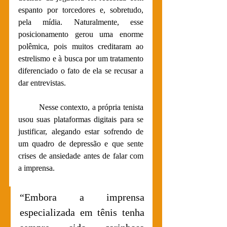
espanto por torcedores e, sobretudo, 
pela mídia. Naturalmente, esse 
posicionamento gerou uma enorme 
polêmica, pois muitos creditaram ao 
estrelismo e à busca por um tratamento 
diferenciado o fato de ela se recusar a 
dar entrevistas.
	Nesse contexto, a própria tenista 
usou suas plataformas digitais para se 
justificar, alegando estar sofrendo de 
um quadro de depressão e que sente 
crises de ansiedade antes de falar com 
a imprensa.
“Embora a imprensa 
especializada em tênis tenha 