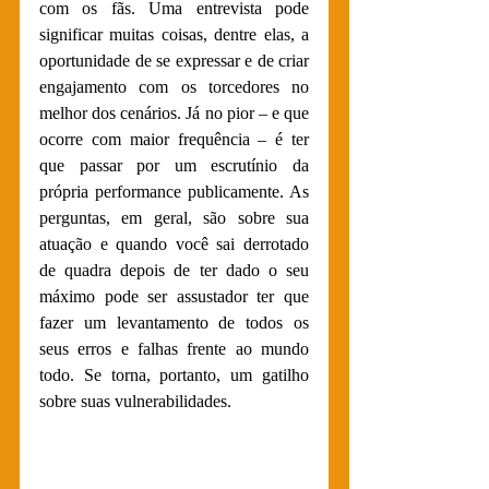
com os fãs. Uma entrevista pode 
significar muitas coisas, dentre elas, a 
oportunidade de se expressar e de criar 
engajamento com os torcedores no 
melhor dos cenários. Já no pior – e que 
ocorre com maior frequência – é ter 
que passar por um escrutínio da 
própria performance publicamente. As 
perguntas, em geral, são sobre sua 
atuação e quando você sai derrotado 
de quadra depois de ter dado o seu 
máximo pode ser assustador ter que 
fazer um levantamento de todos os 
seus erros e falhas frente ao mundo 
todo. Se torna, portanto, um gatilho 
sobre suas vulnerabilidades.