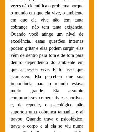
vezes não identifica o problema porque 
o mundo em que ela vive, o ambiente 
em que ela vive não tem tanta 
cobrança, não tem tanta exigência. 
Quando você atinge um nível de 
excelência, essas questões internas 
podem gritar e elas podem surgir, elas 
vêm de dentro para fora e de fora para 
dentro dependendo do ambiente em 
que a pessoa vive. E foi isso que 
aconteceu. Ela percebeu que sua 
importância para o mundo estava 
muito grande. Ela assumiu 
compromissos comerciais e esportivos 
e, de repente, o psicológico não 
suportou uma cobrança tamanha e aí 
travou. Quando trava o psicológico, 
trava o corpo e aí ela se viu numa 