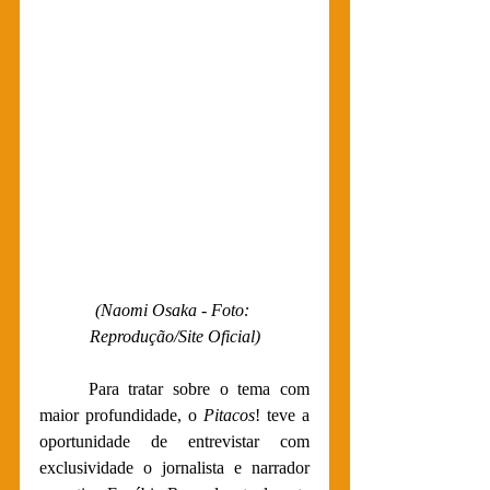
(
Naomi Osaka - Foto: 
Reprodução/Site Oficial)
Para tratar sobre o tema com 
maior profundidade, o 
Pitacos
! teve a 
oportunidade de entrevistar com 
exclusividade o jornalista e narrador 