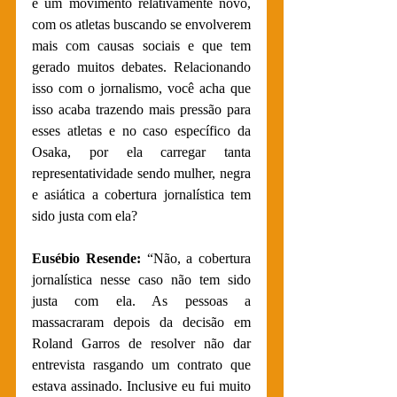
é um movimento relativamente novo, 
com os atletas buscando se envolverem 
mais com causas sociais e que tem 
gerado muitos debates. Relacionando 
isso com o jornalismo, você acha que 
isso acaba trazendo mais pressão para 
esses atletas e no caso específico da 
Osaka, por ela carregar tanta 
representatividade sendo mulher, negra 
e asiática a cobertura jornalística tem 
sido justa com ela?
Eusébio Resende:
 “Não, a cobertura 
jornalística nesse caso não tem sido 
justa com ela. As pessoas a 
massacraram depois da decisão em 
Roland Garros de resolver não dar 
entrevista rasgando um contrato que 
estava assinado. Inclusive eu fui muito 