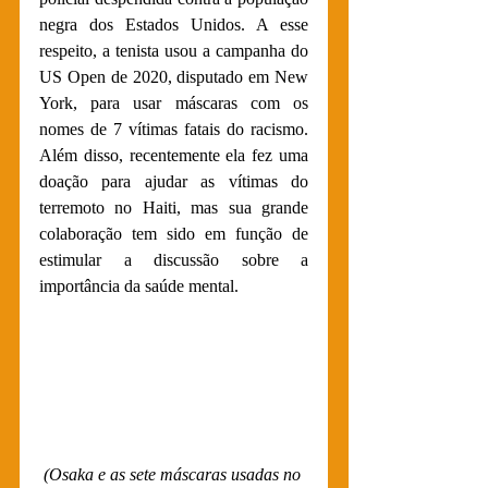
negra dos Estados Unidos. A esse 
respeito, a tenista usou a campanha do 
US Open de 2020, disputado em New 
York, para usar máscaras com os 
nomes de 7 vítimas fatais do racismo. 
Além disso, recentemente ela fez uma 
doação para ajudar as vítimas do 
terremoto no Haiti, mas sua grande 
colaboração tem sido em função de 
estimular a discussão sobre a 
importância da saúde mental.
(
Osaka e as sete máscaras usadas no 