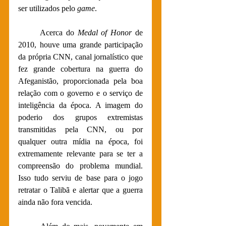
ser utilizados pelo 
game
.
	Acerca do 
Medal of Honor
 de 
2010, houve uma grande participação 
da própria CNN, canal jornalístico que 
fez grande cobertura na guerra do 
Afeganistão, proporcionada pela boa 
relação com o governo e o serviço de 
inteligência da época. A imagem do 
poderio dos grupos extremistas 
transmitidas pela CNN, ou por 
qualquer outra mídia na época, foi 
extremamente relevante para se ter a 
compreensão do problema mundial. 
Isso tudo serviu de base para o jogo 
retratar o Talibã e alertar que a guerra 
ainda não fora vencida.