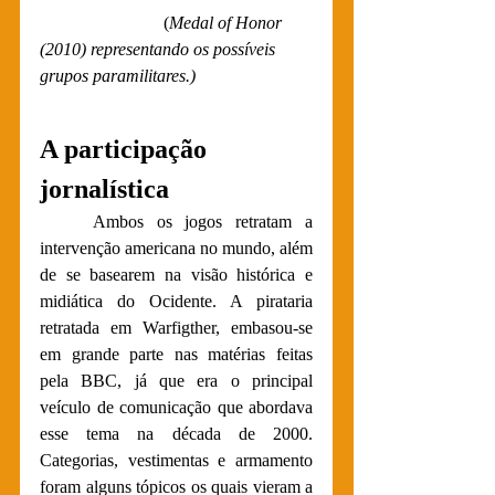
		        (
Medal of Honor 
(2010) representando os possíveis 
grupos paramilitares.)
A participação 
jornalística 
	Ambos os jogos retratam a 
intervenção americana no mundo, além 
de se basearem na visão histórica e 
midiática do Ocidente. A pirataria 
retratada em Warfigther, embasou-se 
em grande parte nas matérias feitas 
pela BBC, já que era o principal 
veículo de comunicação que abordava 
esse tema na década de 2000. 
Categorias, vestimentas e armamento 
foram alguns tópicos os quais vieram a 