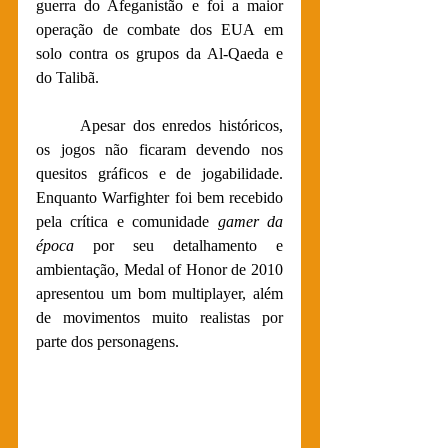
guerra do Afeganistão e foi a maior 
operação de combate dos EUA em 
solo contra os grupos da Al-Qaeda e 
do Talibã. 
	Apesar dos enredos históricos, 
os jogos não ficaram devendo nos 
quesitos gráficos e de jogabilidade. 
Enquanto Warfighter foi bem recebido 
pela crítica e comunidade
 gamer da 
época 
por seu detalhamento e 
ambientação, Medal of Honor de 2010 
apresentou um bom multiplayer, além 
de movimentos muito realistas por 
parte dos personagens. 