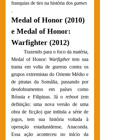
franquias de tiro na história dos 
games
.
Medal of Honor (2010) 
e Medal of Honor: 
Warfighter (2012)
	Trazendo para o foco da matéria, 
Medal of Honor: 
Warfigther
 tem sua 
trama em volta de guerras contra os 
grupos extremistas do Oriente Médio e 
de piratas da Somália, passando por 
desdobramentos em países como 
Bósnia e Filipinas. Já o 
reboot 
(em 
definição: uma nova versão de uma 
obra de ficção) que intitula a série de 
jogos, tem sua história voltada à 
operação estadunidense, Anaconda. 
Essa ação aconteceu no início da 