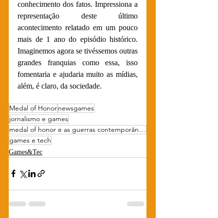
conhecimento dos fatos. Impressiona a 
representação deste último 
acontecimento relatado em um pouco 
mais de 1 ano do episódio histórico. 
Imaginemos agora se tivéssemos outras 
grandes franquias como essa, isso 
fomentaria e ajudaria muito as mídias, 
além, é claro, da sociedade. 
Medal of Honor
newsgames
jornalismo e games
medal of honor e as guerras contemporâneas
games e tech
Games&Tec