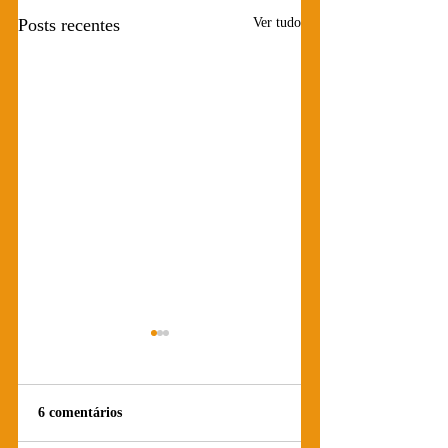
Posts recentes
Ver tudo
6 comentários