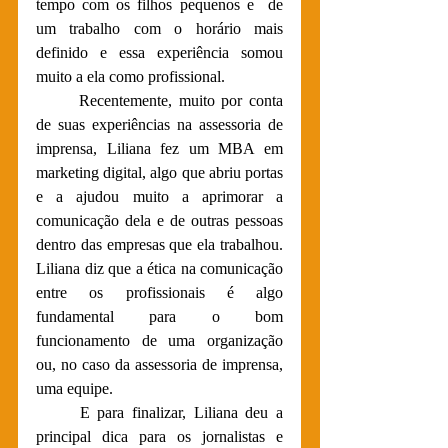
tempo com os filhos pequenos e  de 
um trabalho com o horário mais 
definido e essa experiência somou 
muito a ela como profissional.
	Recentemente, muito por conta 
de suas experiências na assessoria de 
imprensa, Liliana fez um MBA em 
marketing digital, algo que abriu portas 
e a ajudou muito a aprimorar a 
comunicação dela e de outras pessoas 
dentro das empresas que ela trabalhou. 
Liliana diz que a ética na comunicação 
entre os profissionais é algo 
fundamental para o bom 
funcionamento de uma organização 
ou, no caso da assessoria de imprensa, 
uma equipe.
	E para finalizar, Liliana deu a 
principal dica para os jornalistas e 