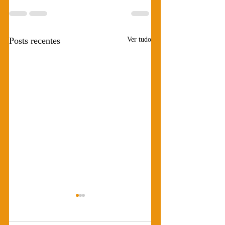
Posts recentes
Ver tudo