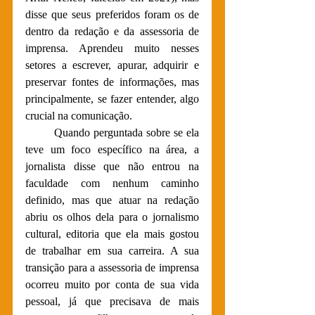
disse que seus preferidos foram os de 
dentro da redação e da assessoria de 
imprensa. Aprendeu muito nesses 
setores a escrever, apurar, adquirir e 
preservar fontes de informações, mas 
principalmente, se fazer entender, algo 
crucial na comunicação.
	Quando perguntada sobre se ela 
teve um foco específico na área, a 
jornalista disse que não entrou na 
faculdade com nenhum caminho 
definido, mas que atuar na redação 
abriu os olhos dela para o jornalismo 
cultural, editoria que ela mais gostou 
de trabalhar em sua carreira. A sua 
transição para a assessoria de imprensa 
ocorreu muito por conta de sua vida 
pessoal, já que precisava de mais 